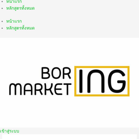
หน้าแรก
หลักสูตรทั้งหมด
หน้าแรก
หลักสูตรทั้งหมด
เข้าสู่ระบบ