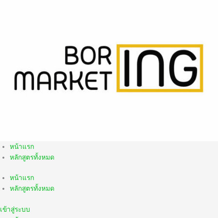
Skip
to
content
หน้าแรก
หลักสูตรทั้งหมด
หน้าแรก
หลักสูตรทั้งหมด
เข้าสู่ระบบ