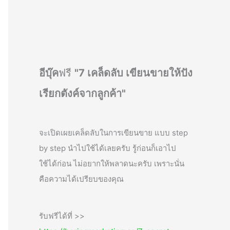
อีบุ๊ค
ฟรี
"7 เคล็ดลับ เขียนขายให้ปัง
เรียกตังค์จากลูกค้า"
จะเปิดเผยเคล็ดลับในการเขียนขาย แบบ step
by step นำไปใช้ได้เลยครับ รู้ก่อนก็เอาไป
ใช้ได้ก่อน ไม่อยากให้พลาดนะครับ เพราะนั่น
คือความได้เปรียบของคุณ
รับฟรีได้ที่ >>