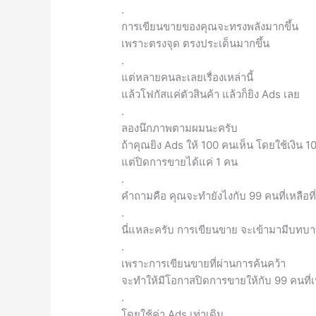
.
การเขียนขายของคุณจะทรงพลังมากขึ้น
เพราะตรงจุด ตรงประเด็นมากขึ้น
.
แต่หลายคนละเลยเรื่องเหล่านี้
แล้วโฟกัสแค่ตัวสินค้า แล้วก็ยิง Ads เลย
.
ลองนึกภาพตามผมนะครับ
ถ้าคุณยิง Ads ให้ 100 คนเห็น โดยใช้เงิน 
แต่ปิดการขายได้แค่ 1 คน
.
คำถามคือ คุณจะทำยังไงกับ 99 คนที่เหลือ
.
นี่แหละครับ การเขียนขาย จะเข้ามามีบทบ
.
เพราะการเขียนขายที่ผ่านการค้นคว้า
จะทำให้มีโอกาสปิดการขายให้กับ 99 คนที่เ
.
โดยใช้ค่า Ads เท่าเดิม