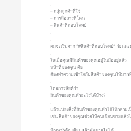
.
– กลุ่มลูกค้าที่ใช่
– การสื่อสารที่โดน
– สินค้าที่ตอบโจทย์
.
.
ผมจะเริ่มจาก “#สินค้าที่ตอบโจทย์” ก่อนนะ
.
ในเมื่อคุณมีสินค้าของคุณอยู่ในมืออยู่แล้ว
หน้าที่ของคุณ คือ
ต้องทำความเข้าใจกับสินค้าของคุณให้มากที
.
โดยการลิสต์ว่า
สินค้าของคุณทำอะไรได้บ้าง?
.
แล้วแปลงสิ่งที่สินค้าของคุณทำได้ให้กลา
เช่น สินค้าของคุณช่วยให้คนเขียนขายแล้ว
.
ปัญหาก็คือ เขียนแล้วมันขายไม่ได้