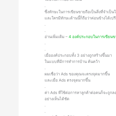
.
ซึ่งทักษะในการเขียนขายถือเป็นสิ่งที่จำเป็นใ
และใครมีทักษะด้านนี้ก็ถือว่าค่อนข้างได้เป
.
.
อ่านเพิ่มเติม –
4 องค์ประกอบในการเขียนขาย
.
.
เมื่อองค์ประกอบทั้ง 3 อย่างถูกสร้างขึ้นมา
ในแบบที่มีการทำการบ้าน ค้นคว้า
.
ผมเชื่อว่า Ads ของคุณจะตรงจุดมากขึ้น
และเมื่อ Ads ตรงจุดมากขึ้น
.
ค่า Ads ที่ใช้ต่อการหาลูกค้าต่อคนก็จะถูกล
อย่างเห็นได้ชัด
.
.