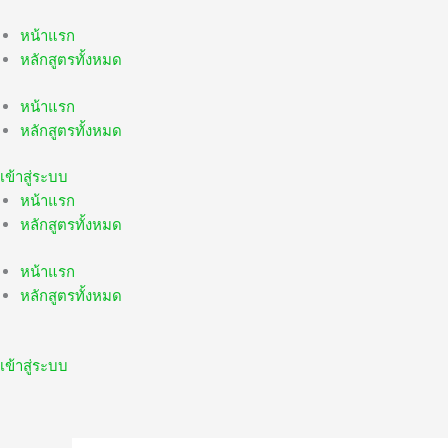
Skip
to
หน้าแรก
content
หลักสูตรทั้งหมด
หน้าแรก
หลักสูตรทั้งหมด
เข้าสู่ระบบ
หน้าแรก
หลักสูตรทั้งหมด
หน้าแรก
หลักสูตรทั้งหมด
เข้าสู่ระบบ