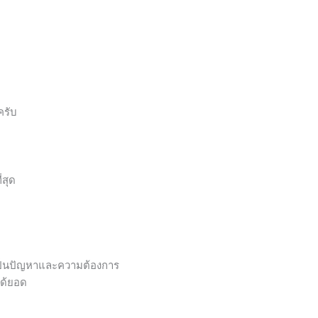
ครับ
่สุด
ยเป็นปัญหาและความต้องการ
ได้ยอด