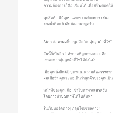
ความต้องการก็คือ เขียนได้ เพื่อสร้างยอดให
.
ทุกสินค้า มีปัญหาและความต้องการ เสมอ
ลองนั่งคิดแล้วลิตส์ออกมาดูครับ
.
.
Step ต่อมาผมก็จะพูดถึง “#กลุ่มลูกค้าที่ใช่”
.
อันนี้ก็เป็นอีก 1 คำถามที่ถูกถามเยอะ คือ
เราจะหากลุ่มลูกค้าที่ใช่ได้ยังไง?
.
เมื่อคุณนั่งลิสต์ปัญหาและความต้องการจา
ผมเชื่อว่า คุณจะพอเห็นว่าลูกค้าของคุณเป็
.
หน้าที่ของคุณ คือ เข้าไปหาพวกเขาครับ
โดยการนำปัญหาที่ได้ไปค้นหา
.
ในเว็บบอร์ดต่างๆ กลุ่มโซเชียลต่างๆ