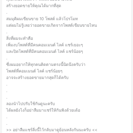
สร้างยอดขายให้คุณได้มากที่สุด
.
สมมุติผมเขียนขาย 10 โพสต์ แล้วโปรโมท
แต่ผมไม่รู้เลยว่ายอดขายเกิดจากโพสต์เขียนขายไหน
.
สิ่งที่ผมจะทำคือ
เพิ่มงบโพสต์ที่มีคนคอมเมนต์ ไลค์ แชร์เยอะๆ
และปิดโพสต์ที่มีคนคอมเมนต์ ไลค์ แชร์น้อยๆ
.
ซึ่งผมอยากให้ทุกคนคิดตามตรงนี้นิดนึงครับว่า
โพสต์ที่คอมเมนต์ ไลค์ แชร์น้อยๆ
อาจจะสร้างยอดขายมากสุดก็ได้ครับ
.
.
.
ลองนำไปปรับใช้กันดูนะครับ
ได้ผลยังไงก็อย่าลืมมาแชร์ให้กันฟังด้วยเด้อ
.
.
>> อย่าลืมแชร์สิ่งนี้ไว้กลับมาดูย้อนหลังกันนะครับ <<