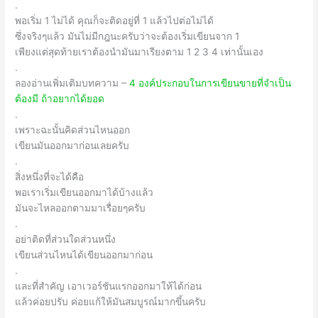
.
พอเริ่ม 1 ไม่ได้ คุณก็จะติดอยู่ที่ 1 แล้วไปต่อไม่ได้
ซึ่งจริงๆแล้ว มันไม่มีกฎนะครับว่าจะต้องเริ่มเขียนจาก 1
เพียงแต่สุดท้ายเราต้องนำมันมาเรียงตาม 1 2 3 4 เท่านั้นเอง
.
ลองอ่านเพิ่มเติมบทความ –
4 องค์ประกอบในการเขียนขายที่จำเป็น
ต้องมี ถ้าอยากได้ยอด
.
เพราะฉะนั้นคิดส่วนไหนออก
เขียนมันออกมาก่อนเลยครับ
.
สิ่งหนึ่งที่จะได้คือ
พอเราเริ่มเขียนออกมาได้บ้างแล้ว
มันจะไหลออกตามมาเรื่อยๆครับ
.
อย่าติดที่ส่วนใดส่วนหนึ่ง
เขียนส่วนไหนได้เขียนออกมาก่อน
.
และที่สำคัญ เอาเวอร์ชันแรกออกมาให้ได้ก่อน
แล้วค่อยปรับ ค่อยแก้ให้มันสมบูรณ์มากขึ้นครับ
..