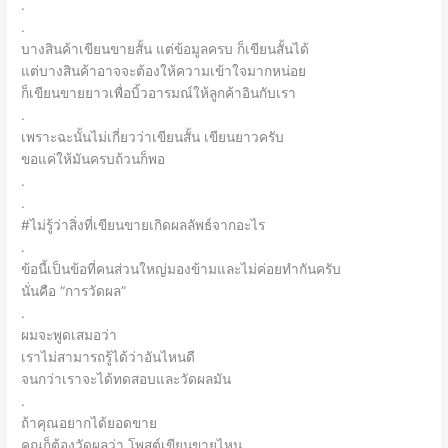
.
.
บางสินค้าเขียนขายสั้น แต่ข้อมูลครบ ก็เขียนสั้นได้
แต่บางสินค้าอาจจะต้องให้ความเข้าใจมากหน่อย
ก็เขียนขายยาวเพื่อบิ้วอารมณ์ให้ลูกค้าอินกับเรา
.
เพราะฉะนั้นไม่เกี่ยวว่าเขียนสั้น เขียนยาวครับ
ขอแค่ให้มันครบถ้วนก็พอ
.
.
#ไม่รู้ว่าสิ่งที่เขียนขายเกิดผลลัพธ์จากอะไร
.
ข้อนี้เป็นข้อที่คนส่วนใหญ่มองข้ามและไม่ค่อยทำกันครับ
นั่นคือ “การวัดผล”
.
ผมจะพูดเสมอว่า
เราไม่สามารถรู้ได้ว่าอันไหนดี
จนกว่าเราจะได้ทดสอบและวัดผลมัน
.
ถ้าคุณอยากได้ยอดขาย
คุณก็ต้องวัดผลว่า โพสต์เขียนขายไหน