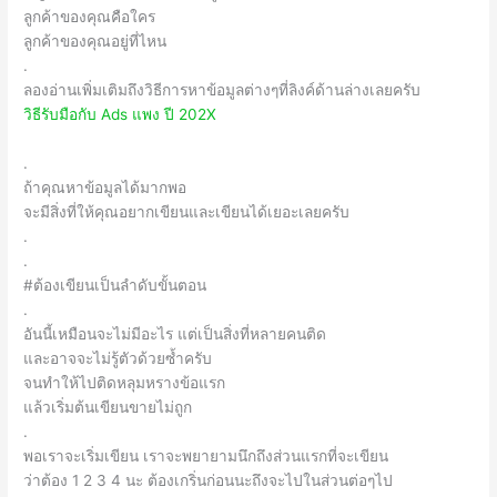
ลูกค้าของคุณคือใคร
ลูกค้าของคุณอยู่ที่ไหน
.
ลองอ่านเพิ่มเติมถึงวิธีการหาข้อมูลต่างๆที่ลิงค์ด้านล่างเลยครับ
วิธีรับมือกับ Ads แพง ปี 202X
.
ถ้าคุณหาข้อมูลได้มากพอ
จะมีสิ่งที่ให้คุณอยากเขียนและเขียนได้เยอะเลยครับ
.
.
#ต้องเขียนเป็นลำดับขั้นตอน
.
อันนี้เหมือนจะไม่มีอะไร แต่เป็นสิ่งที่หลายคนติด
และอาจจะไม่รู้ตัวด้วยซ้ำครับ
จนทำให้ไปติดหลุมหรางข้อแรก
แล้วเริ่มต้นเขียนขายไม่ถูก
.
พอเราจะเริ่มเขียน เราจะพยายามนึกถึงส่วนแรกที่จะเขียน
ว่าต้อง 1 2 3 4 นะ ต้องเกริ่นก่อนนะถึงจะไปในส่วนต่อๆไป