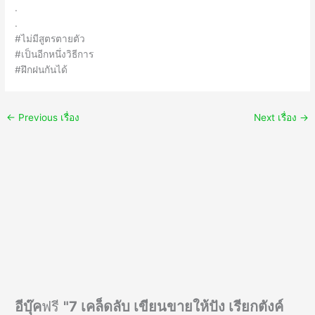
.
.
#ไม่มีสูตรตายตัว
#เป็นอีกหนึ่งวิธีการ
#ฝึกฝนกันได้
←
Previous เรื่อง
Next เรื่อง
→
อีบุ๊ค
ฟรี
"7 เคล็ดลับ เขียนขายให้ปัง เรียกตังค์