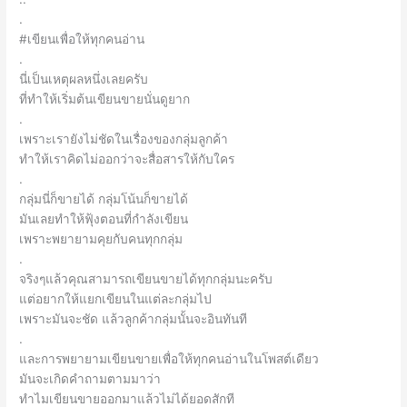
.
#เขียนเพื่อให้ทุกคนอ่าน
.
นี่เป็นเหตุผลหนึ่งเลยครับ
ที่ทำให้เริ่มต้นเขียนขายนั่นดูยาก
.
เพราะเรายังไม่ชัดในเรื่องของกลุ่มลูกค้า
ทำให้เราคิดไม่ออกว่าจะสื่อสารให้กับใคร
.
กลุ่มนี่ก็ขายได้ กลุ่มโน้นก็ขายได้
มันเลยทำให้ฟุ้งตอนที่กำลังเขียน
เพราะพยายามคุยกับคนทุกกลุ่ม
.
จริงๆแล้วคุณสามารถเขียนขายได้ทุกกลุ่มนะครับ
แต่อยากให้แยกเขียนในแต่ละกลุ่มไป
เพราะมันจะชัด แล้วลูกค้ากลุ่มนั้นจะอินทันที
.
และการพยายามเขียนขายเพื่อให้ทุกคนอ่านในโพสต์เดียว
มันจะเกิดคำถามตามมาว่า
ทำไมเขียนขายออกมาแล้วไม่ได้ยอดสักที