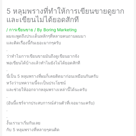
5 หลุมพรางที่ทำให้การเขียนขายดูยาก
และเขียนไม่ได้ยอดสักที
/
การเขียนขาย
/ By
Boring Marketing
ผมจะพูดถึงประเด็นหลักๆที่หลายคนถามผมมา
และติดเรื่องนี้กันเยอะมากๆครับ
.
ว่าทำไมการเขียนขายมันถึงดูเขียนยากจัง
พอเขียนได้บ้างแล้วทำไมยังไม่ได้ยอดสักที
.
นี่เป็น 5 หลุมพรางที่ผมก็เคยติดมาก่อนเหมือนกันครับ
หวังว่าบทความนี้จะเป็นประโยชน์
และช่วยให้ออกจากหลุมพรางเหล่านี้ได้นะครับ
.
(อันนี้แชร์จากประสบการณ์ส่วนตัวที่เจอมานะครับ)
.
.
งั้นเรามาเริ่มกันเลย
กับ 5 หลุมพรางที่หลายๆคนติด