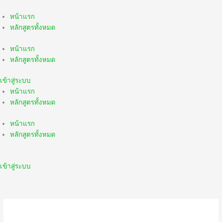
Skip
to
หน้าแรก
content
หลักสูตรทั้งหมด
หน้าแรก
หลักสูตรทั้งหมด
เข้าสู่ระบบ
หน้าแรก
หลักสูตรทั้งหมด
หน้าแรก
หลักสูตรทั้งหมด
เข้าสู่ระบบ