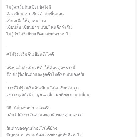
.
ไม่รู้จะเริ่มต้นเขียนยังไงดี
ต้องเขียนแบบเรียงลำดับขั้นตอน
เขียนเพื่อให้ทุกคนอ่าน
เขียนสั้น เขียนยาว แบบไหนดีกว่ากัน
ไม่รู้ว่าสิ่งที่เขียนเกิดผลลัพธ์จากอะไร
.
.
#ไม่รู้จะเริ่มต้นเขียนยังไงดี
.
จริงๆแล้วสิ่งเดียวที่ทำให้ติดหลุมพรางนี้
คือ ยังรู้จักสินค้าและลูกค้าไม่ดีพอ นั่นเองครับ
.
การที่ไม่รู้จะเริ่มต้นเขียนยังไง เขียนไม่ถูก
เพราะคุณยังมีข้อมูลไม่เพียงพอที่จะเอามาเขียน
.
วิธีแก้นั่นง่ายมากเลยครับ
กลับไปศึกษาสินค้าและลูกค้าของคุณก่อนว่า
.
สินค้าของคุณทำอะไรได้บ้าง
ปัญหาและความต้องการของลูกค้าคืออะไร